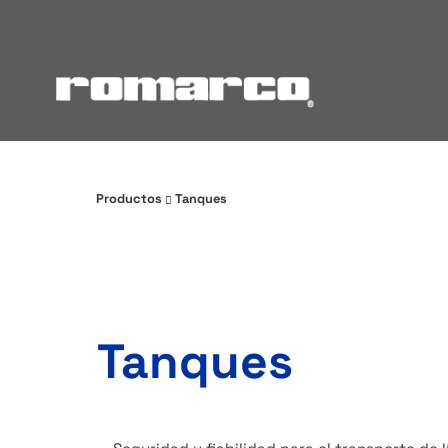
Productos
Tanques
Tanques