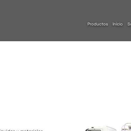
Productos
Inicio
S