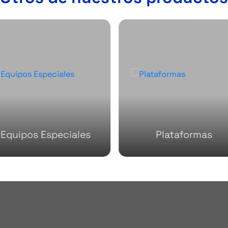
Equipos Especiales
Plataformas