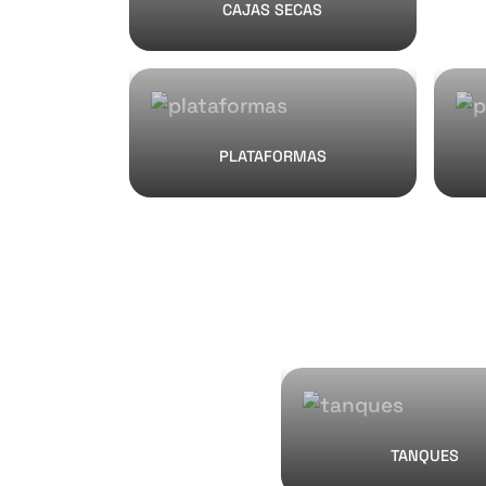
CAJAS SECAS
PLATAFORMAS
TANQUES