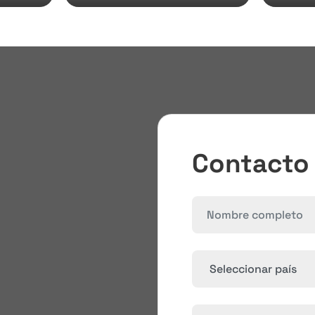
Contacto