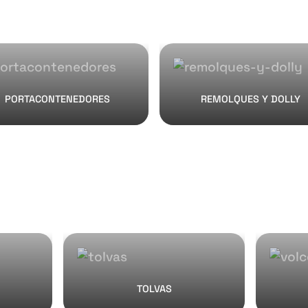
PORTACONTENEDORES
REMOLQUES Y DOLLY
TOLVAS