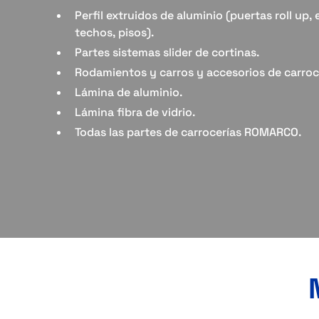
Perfil extruidos de aluminio (puertas roll up, 
techos, pisos).
Partes sistemas slider de cortinas.
Rodamientos y carros y accesorios de carroc
Lámina de aluminio.
Lámina fibra de vidrio.
Todas las partes de carrocerías ROMARCO.